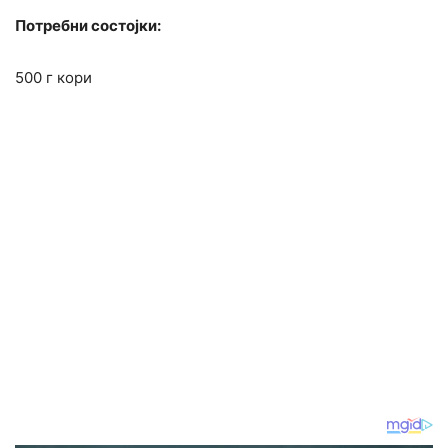
Потребни состојки:
500 г кори