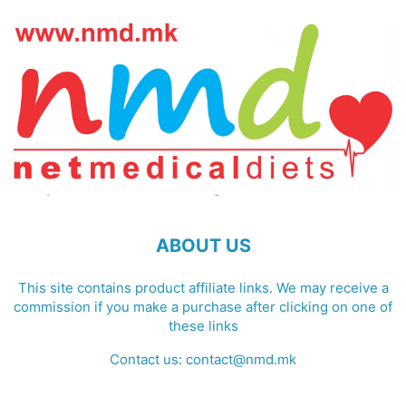
ABOUT US
This site contains product affiliate links. We may receive a
commission if you make a purchase after clicking on one of
these links
Contact us:
contact@nmd.mk