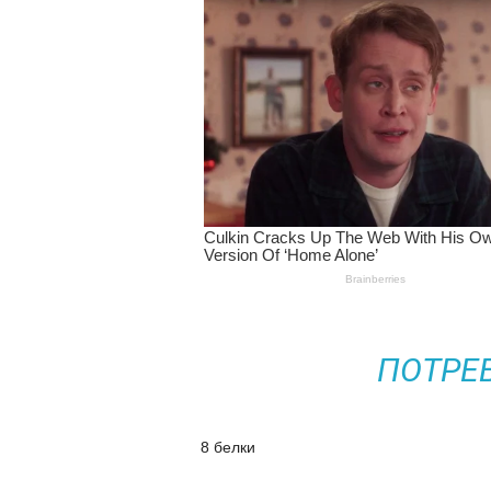
ПОТРЕ
8 белки