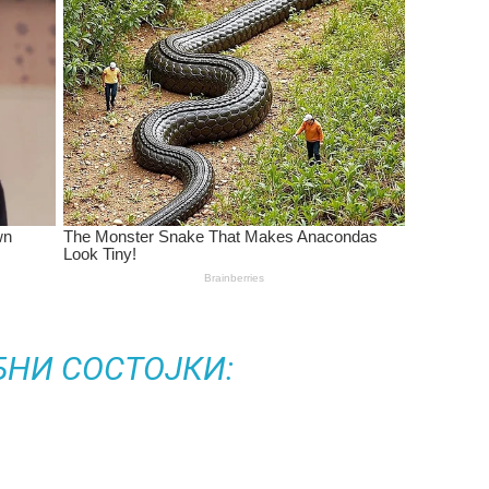
БНИ СОСТОЈКИ: