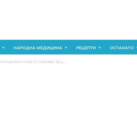
НАРОДНА МЕДИЦИНА
РЕЦЕПТИ
ОСТАНАТО
ач и речиси секој го направи: брз,...