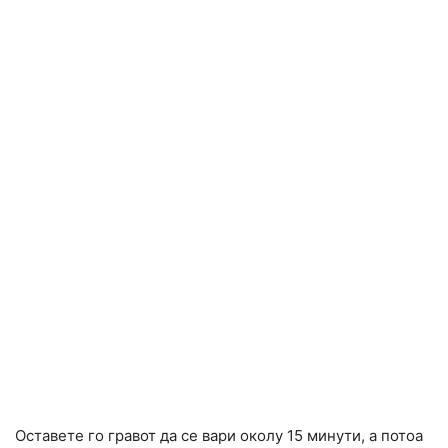
Оставете го гравот да се вари околу 15 минути, а потоа