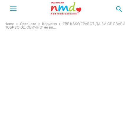
Home
Останато
Корисно
ЕВЕ КАКО ГРАВОТ ДА ВИ СЕ СВАРИ
ПОБРЗО ОД ОБИЧНО: не ви...