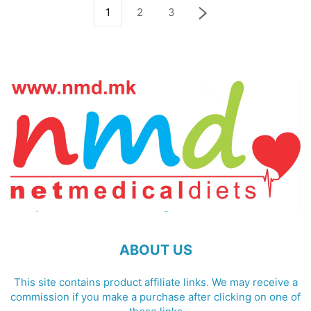
1
2
3
ABOUT US
This site contains product affiliate links. We may receive a
commission if you make a purchase after clicking on one of