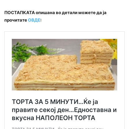
ПОСТАПКАТА опишана во детали можете да ја
прочитате
ОВДЕ
: