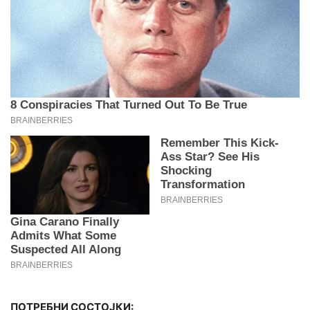
ПОТРЕБНИ СОСТОЈКИ: