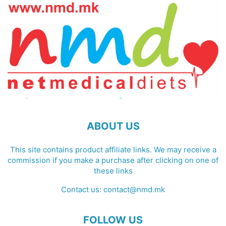
ABOUT US
This site contains product affiliate links. We may receive a
commission if you make a purchase after clicking on one of
these links
Contact us:
contact@nmd.mk
FOLLOW US