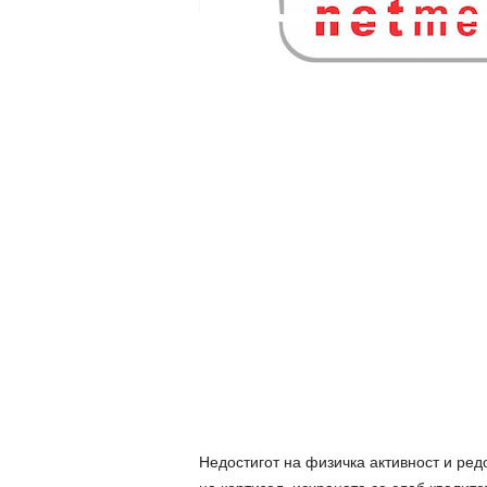
Недостигот на физичка активност и редо