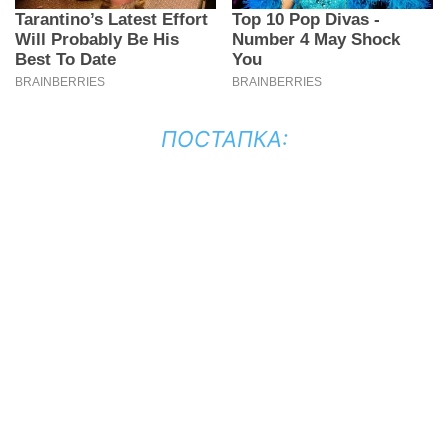
ПОСТАПКА: