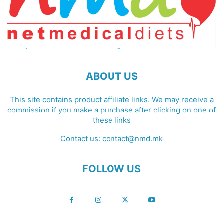
ABOUT US
This site contains product affiliate links. We may receive a
commission if you make a purchase after clicking on one of
these links
Contact us:
contact@nmd.mk
FOLLOW US