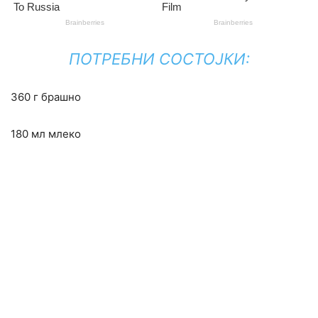
ПОТРЕБНИ СОСТОЈКИ:
360 г брашно
180 мл млеко