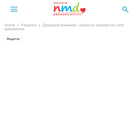
Home
Рецепти
Домашни банички – корисни трикови за сите
домакинки
Рецепти