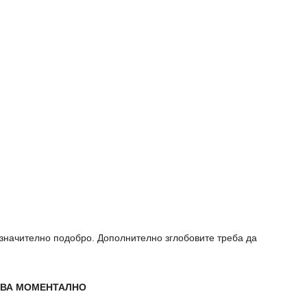
 значително подобро. Дополнително зглобовите треба да
УВА МОМЕНТАЛНО