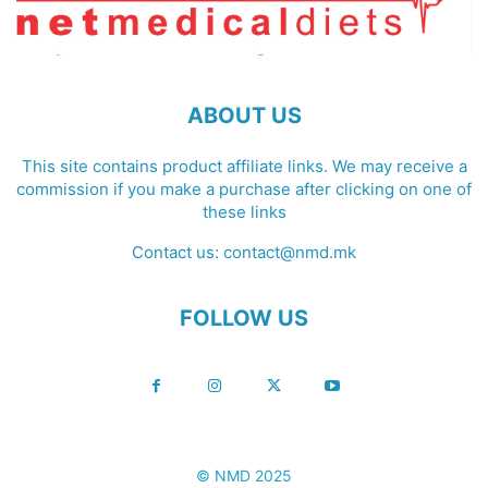
ABOUT US
This site contains product affiliate links. We may receive a
commission if you make a purchase after clicking on one of
these links
Contact us:
contact@nmd.mk
FOLLOW US
© NMD 2025