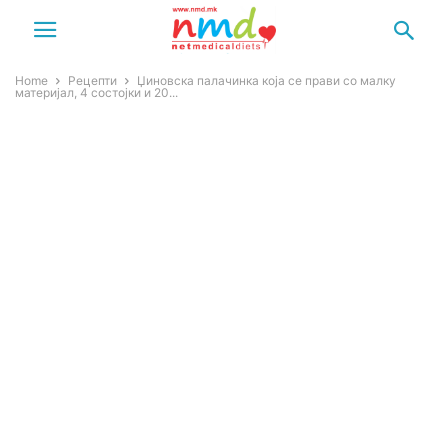
Home
Рецепти
Џиновска палачинка која се прави со малку
материјал, 4 состојки и 20...