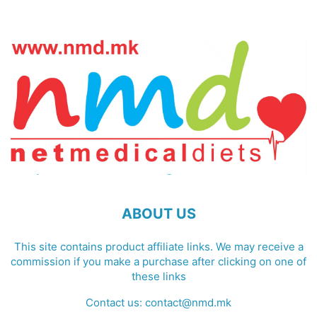
ABOUT US
This site contains product affiliate links. We may receive a
commission if you make a purchase after clicking on one of
these links
Contact us:
contact@nmd.mk