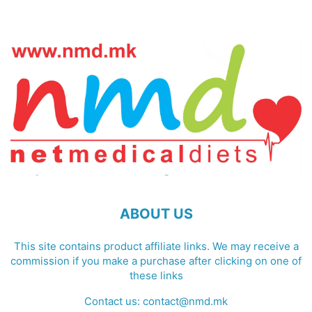
ABOUT US
This site contains product affiliate links. We may receive a
commission if you make a purchase after clicking on one of
these links
Contact us:
contact@nmd.mk