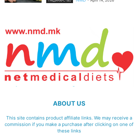
April 14, 2026
ГРАДИНАРСТВО
ABOUT US
This site contains product affiliate links. We may receive a
commission if you make a purchase after clicking on one of
these links