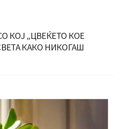
О КОЈ „ЦВЕЌЕТО КОЕ
СВЕТА КАКО НИКОГАШ