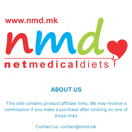
ABOUT US
This site contains product affiliate links. We may receive a
commission if you make a purchase after clicking on one of
these links
Contact us:
contact@nmd.mk