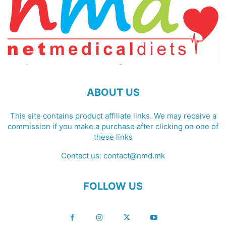
ABOUT US
This site contains product affiliate links. We may receive a
commission if you make a purchase after clicking on one of
these links
Contact us:
contact@nmd.mk
FOLLOW US