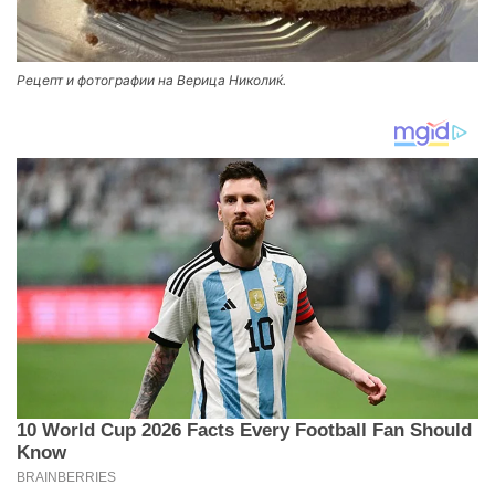
Рецепт и фотографии на Верица Николиќ.