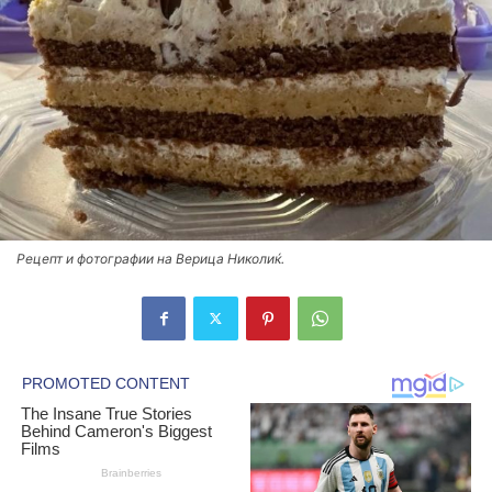
Рецепт и фотографии на Верица Николиќ.