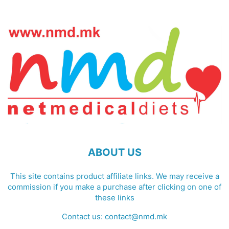
ABOUT US
This site contains product affiliate links. We may receive a
commission if you make a purchase after clicking on one of
these links
Contact us:
contact@nmd.mk