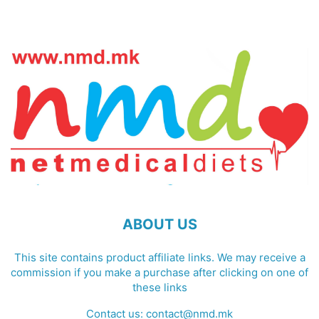
ABOUT US
This site contains product affiliate links. We may receive a
commission if you make a purchase after clicking on one of
these links
Contact us:
contact@nmd.mk