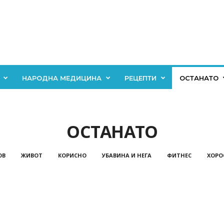
НАРОДНА МЕДИЦИНА
РЕЦЕПТИ
ОСТАНАТО
ОСТАНАТО
ОВ
ЖИВОТ
КОРИСНО
УБАВИНА И НЕГА
ФИТНЕС
ХОРО