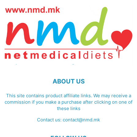
ABOUT US
This site contains product affiliate links. We may receive a
commission if you make a purchase after clicking on one of
these links
Contact us:
contact@nmd.mk