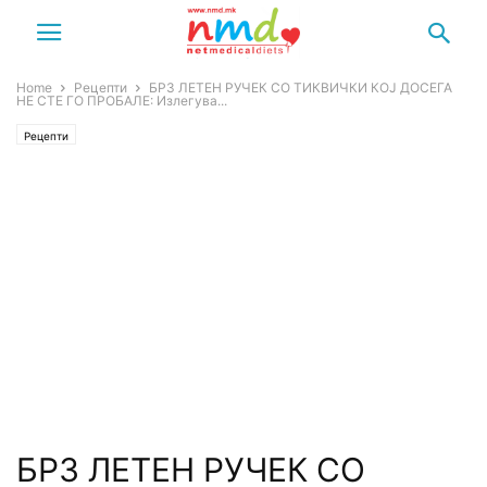
Home
Рецепти
БРЗ ЛЕТЕН РУЧЕК СО ТИКВИЧКИ КОЈ ДОСЕГА
НЕ СТЕ ГО ПРОБАЛЕ: Излегува...
Рецепти
БРЗ ЛЕТЕН РУЧЕК СО