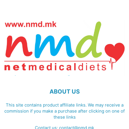
ABOUT US
This site contains product affiliate links. We may receive a
commission if you make a purchase after clicking on one of
these links
Contact us:
contact@nmd.mk