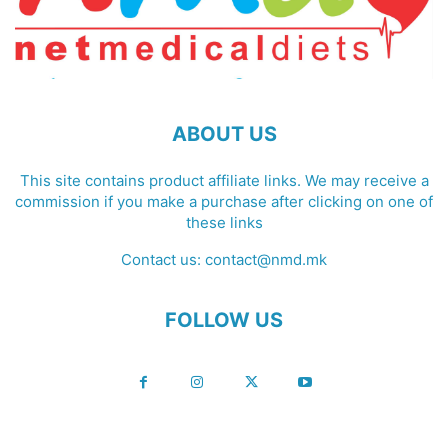
ABOUT US
This site contains product affiliate links. We may receive a
commission if you make a purchase after clicking on one of
these links
Contact us:
contact@nmd.mk
FOLLOW US