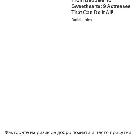
Факторите на ризик се добро познати и често присутни