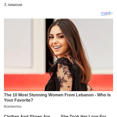
3 лимони