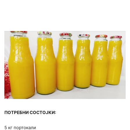
ПОТРЕБНИ СОСТОЈКИ:
5 кг портокали