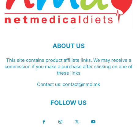
ABOUT US
This site contains product affiliate links. We may receive a
commission if you make a purchase after clicking on one of
these links
Contact us:
contact@nmd.mk
FOLLOW US