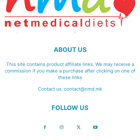
ABOUT US
This site contains product affiliate links. We may receive a
commission if you make a purchase after clicking on one of
these links
Contact us:
contact@nmd.mk
FOLLOW US