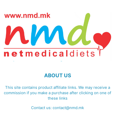
ABOUT US
This site contains product affiliate links. We may receive a
commission if you make a purchase after clicking on one of
these links
Contact us:
contact@nmd.mk