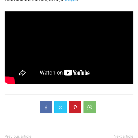
Previous article
Next article