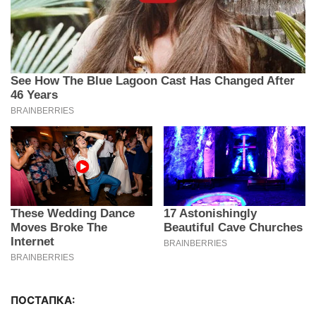
ПОСТАПКА: