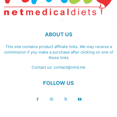
ABOUT US
This site contains product affiliate links. We may receive a
commission if you make a purchase after clicking on one of
these links
Contact us:
contact@nmd.mk
FOLLOW US