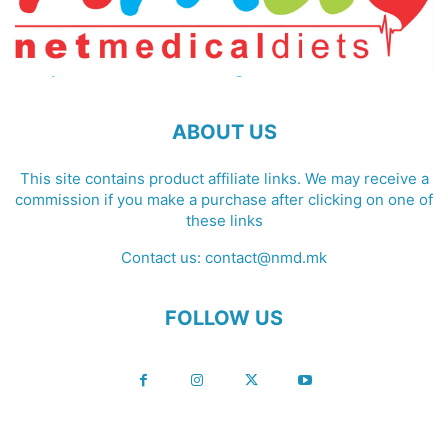
ABOUT US
This site contains product affiliate links. We may receive a
commission if you make a purchase after clicking on one of
these links
Contact us:
contact@nmd.mk
FOLLOW US