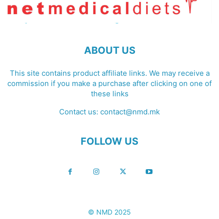
ABOUT US
This site contains product affiliate links. We may receive a
commission if you make a purchase after clicking on one of
these links
Contact us:
contact@nmd.mk
FOLLOW US
© NMD 2025