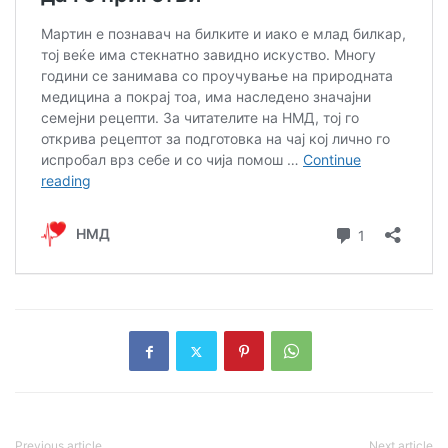
Previous article
Next article