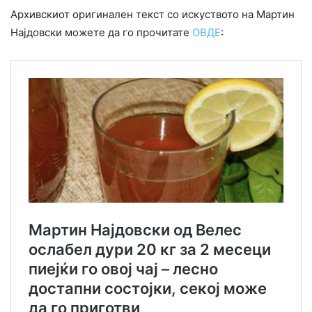
Архивскиот оригинален текст со искуството на Мартин
Најдовски можете да го прочитате
ОВДЕ
: