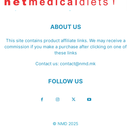
ABOUT US
This site contains product affiliate links. We may receive a
commission if you make a purchase after clicking on one of
these links
Contact us:
contact@nmd.mk
FOLLOW US
© NMD 2025