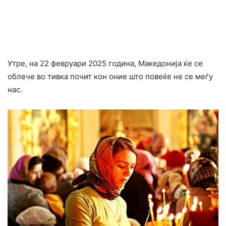
Утре, на 22 февруари 2025 година, Македонија ќе се
облече во тивка почит кон оние што повеќе не се меѓу
нас.