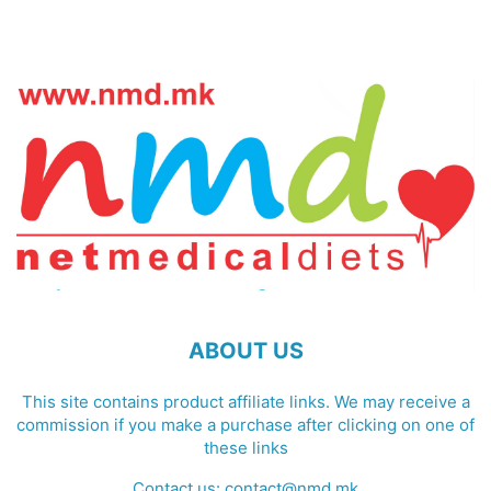
ABOUT US
This site contains product affiliate links. We may receive a
commission if you make a purchase after clicking on one of
these links
Contact us:
contact@nmd.mk