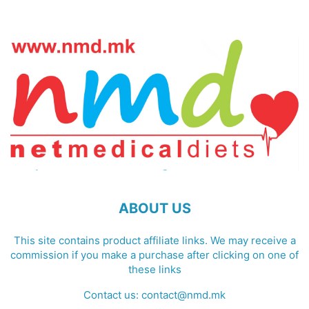
ABOUT US
This site contains product affiliate links. We may receive a
commission if you make a purchase after clicking on one of
these links
Contact us:
contact@nmd.mk