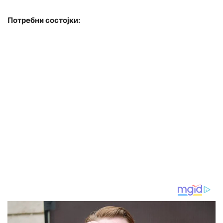
Потребни состојки: