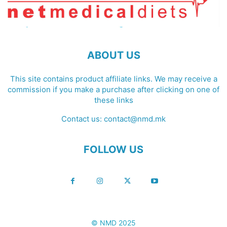
ABOUT US
This site contains product affiliate links. We may receive a
commission if you make a purchase after clicking on one of
these links
Contact us:
contact@nmd.mk
FOLLOW US
© NMD 2025