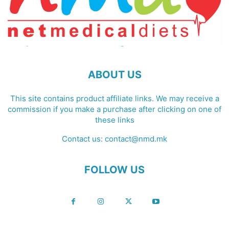
ABOUT US
This site contains product affiliate links. We may receive a
commission if you make a purchase after clicking on one of
these links
Contact us:
contact@nmd.mk
FOLLOW US