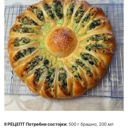
II РЕЦЕПТ Потребни состојки:
500 г брашно, 200 мл