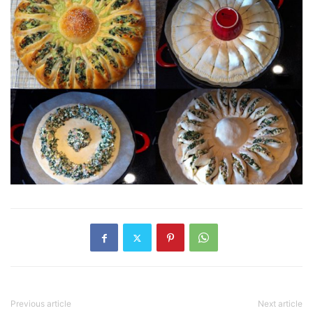
Previous article
Next article