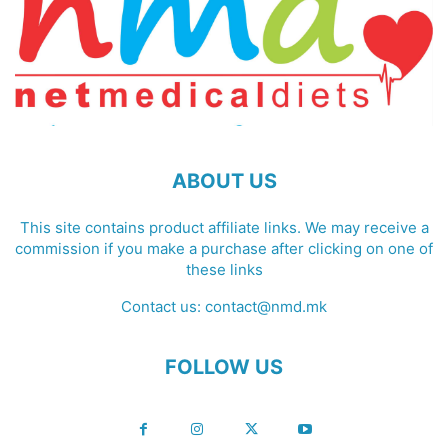
ABOUT US
This site contains product affiliate links. We may receive a
commission if you make a purchase after clicking on one of
these links
Contact us:
contact@nmd.mk
FOLLOW US