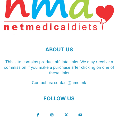
ABOUT US
This site contains product affiliate links. We may receive a
commission if you make a purchase after clicking on one of
these links
Contact us:
contact@nmd.mk
FOLLOW US