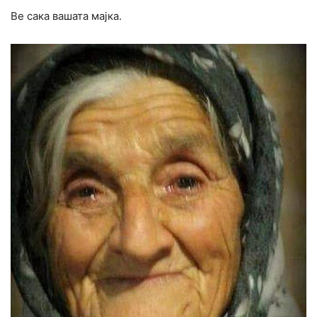
Ве сака вашата мајка.