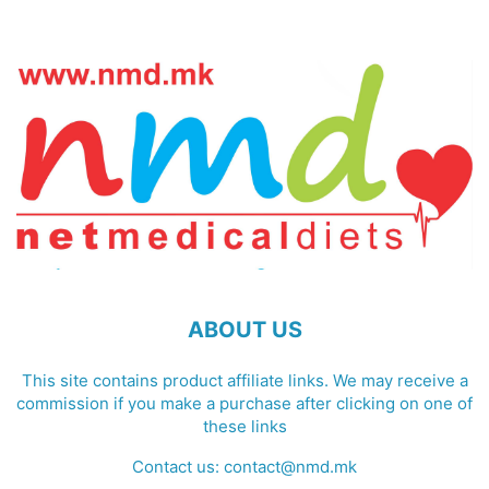
ABOUT US
This site contains product affiliate links. We may receive a
commission if you make a purchase after clicking on one of
these links
Contact us:
contact@nmd.mk