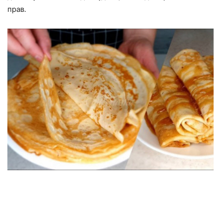
прав.