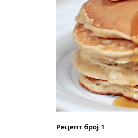
Рецепт број 1