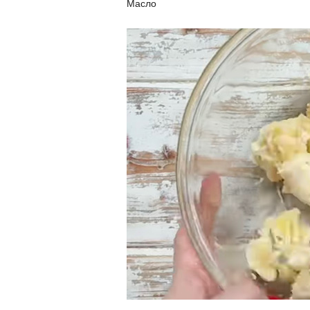
Масло