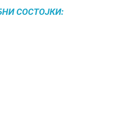
БНИ СОСТОЈКИ: