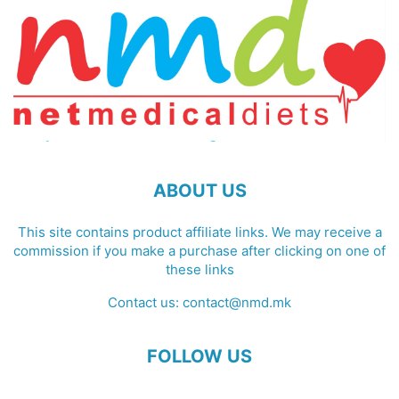
ABOUT US
This site contains product affiliate links. We may receive a
commission if you make a purchase after clicking on one of
these links
Contact us:
contact@nmd.mk
FOLLOW US