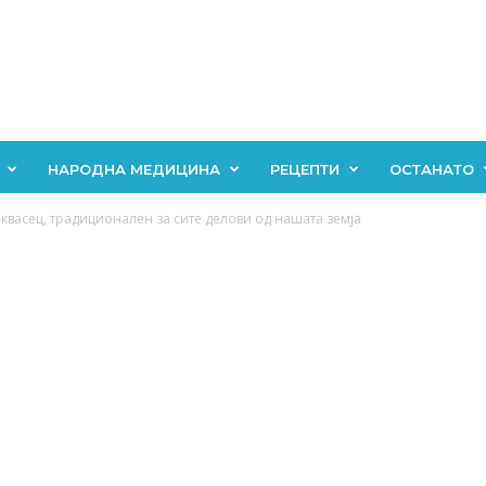
НАРОДНА МЕДИЦИНА
РЕЦЕПТИ
ОСТАНАТО
квасец, традиционален за сите делови од нашата земја