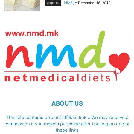
НМД
-
December 16, 2019
РЕЦЕПТИ
ABOUT US
This site contains product affiliate links. We may receive a
commission if you make a purchase after clicking on one of
these links