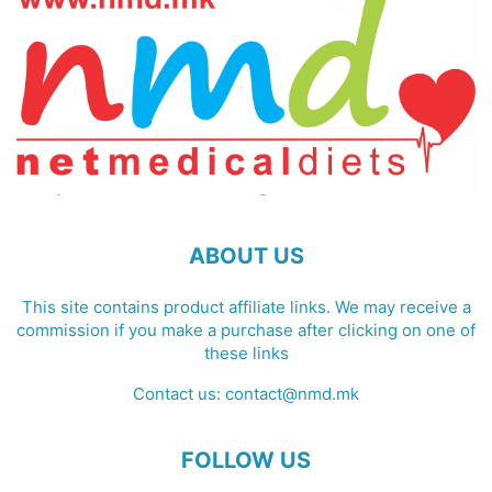
ABOUT US
This site contains product affiliate links. We may receive a
commission if you make a purchase after clicking on one of
these links
Contact us:
contact@nmd.mk
FOLLOW US