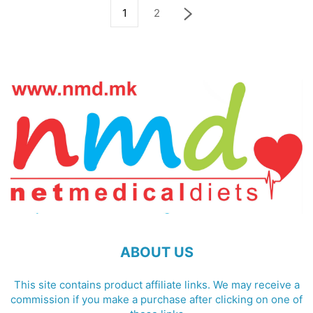
1
2
ABOUT US
This site contains product affiliate links. We may receive a
commission if you make a purchase after clicking on one of