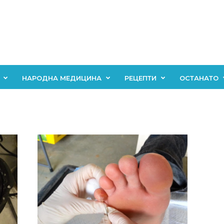
НАРОДНА МЕДИЦИНА
РЕЦЕПТИ
ОСТАНАТО