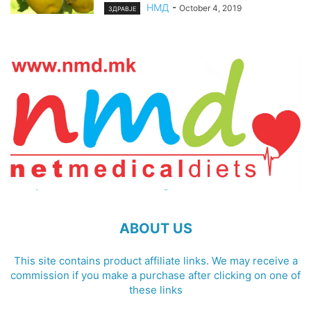
НМД
-
October 4, 2019
ЗДРАВЈЕ
ABOUT US
This site contains product affiliate links. We may receive a
commission if you make a purchase after clicking on one of
these links