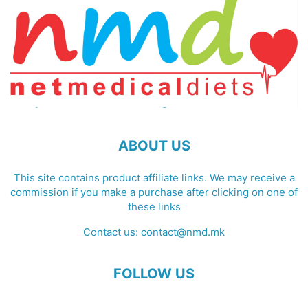
ABOUT US
This site contains product affiliate links. We may receive a
commission if you make a purchase after clicking on one of
these links
Contact us:
contact@nmd.mk
FOLLOW US